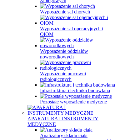
zabiegowych
Wyposażenie sal chorych
Wyposażenie sal operacyjnych i
OIOM
Wyposażenie oddziałów
noworodkowych
Wyposażenie pracowni
radiologicznych
Infrastruktura i technika budowlana
Pozostałe wyposażenie medyczne
APARATURA I INSTRUMENTY
MEDYCZNE
Analizatory składu ciała