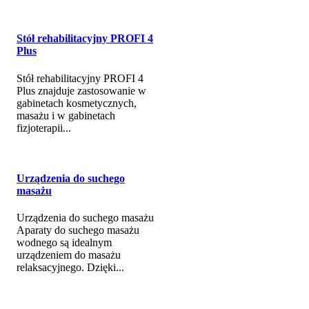
Stół rehabilitacyjny PROFI 4
Plus
Stół rehabilitacyjny PROFI 4
Plus znajduje zastosowanie w
gabinetach kosmetycznych,
masażu i w gabinetach
fizjoterapii...
Urządzenia do suchego
masażu
Urządzenia do suchego masażu
Aparaty do suchego masażu
wodnego są idealnym
urządzeniem do masażu
relaksacyjnego. Dzięki...