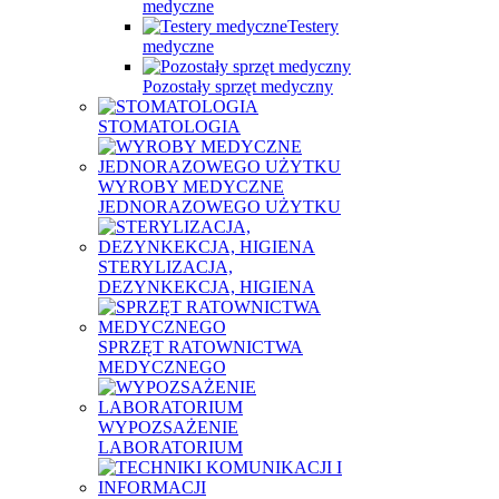
medyczne
Testery
medyczne
Pozostały sprzęt medyczny
STOMATOLOGIA
WYROBY MEDYCZNE
JEDNORAZOWEGO UŻYTKU
STERYLIZACJA,
DEZYNKEKCJA, HIGIENA
SPRZĘT RATOWNICTWA
MEDYCZNEGO
WYPOZSAŻENIE
LABORATORIUM