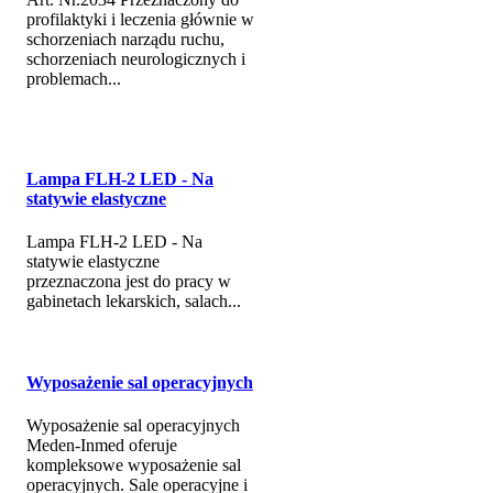
profilaktyki i leczenia głównie w
schorzeniach narządu ruchu,
schorzeniach neurologicznych i
problemach...
Lampa FLH-2 LED - Na
statywie elastyczne
Lampa FLH-2 LED - Na
statywie elastyczne
przeznaczona jest do pracy w
gabinetach lekarskich, salach...
Wyposażenie sal operacyjnych
Wyposażenie sal operacyjnych
Meden-Inmed oferuje
kompleksowe wyposażenie sal
operacyjnych. Sale operacyjne i