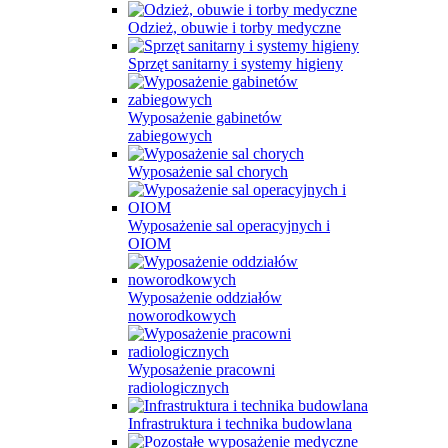
Odzież, obuwie i torby medyczne
Sprzęt sanitarny i systemy higieny
Wyposażenie gabinetów
zabiegowych
Wyposażenie sal chorych
Wyposażenie sal operacyjnych i
OIOM
Wyposażenie oddziałów
noworodkowych
Wyposażenie pracowni
radiologicznych
Infrastruktura i technika budowlana